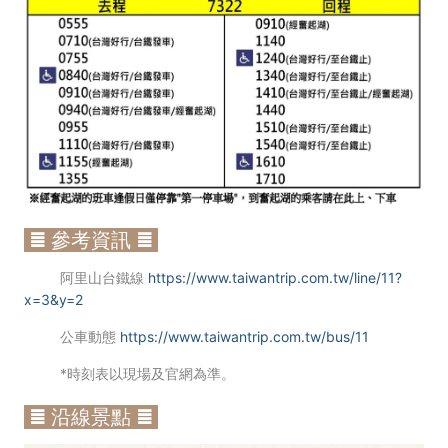
≣ 參考資訊 ≣
阿里山台鐵線
https://www.taiwantrip.com.tw/line/11?
x=3&y=2
公車動態
https://www.taiwantrip.com.tw/bus/11
*時刻表以現場及官網為準。
≣ 沿線景點 ≣