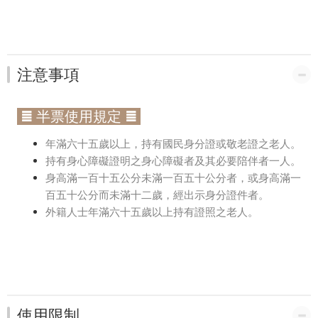
注意事項
≣ 半票使用規定 ≣
年滿六十五歲以上，持有國民身分證或敬老證之老人。
持有身心障礙證明之身心障礙者及其必要陪伴者一人。
身高滿一百十五公分未滿一百五十公分者，或身高滿一
百五十公分而未滿十二歲，經出示身分證件者。
外籍人士年滿六十五歲以上持有證照之老人。
使用限制