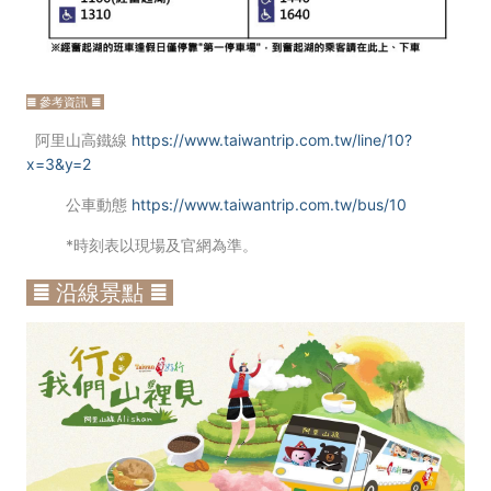
≣ 參考資訊 ≣
阿里山高鐵線
https://www.taiwantrip.com.tw/line/10?
x=3&y=2
公車動態
https://www.taiwantrip.com.tw/bus/10
*時刻表以現場及官網為準。
≣ 沿線景點 ≣