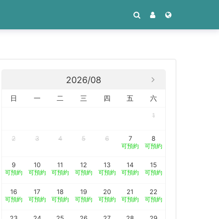
2026/08
日
一
二
三
四
五
六
1
2
3
4
5
6
7
8
可預約
可預約
9
10
11
12
13
14
15
可預約
可預約
可預約
可預約
可預約
可預約
可預約
16
17
18
19
20
21
22
可預約
可預約
可預約
可預約
可預約
可預約
可預約
23
24
25
26
27
28
29