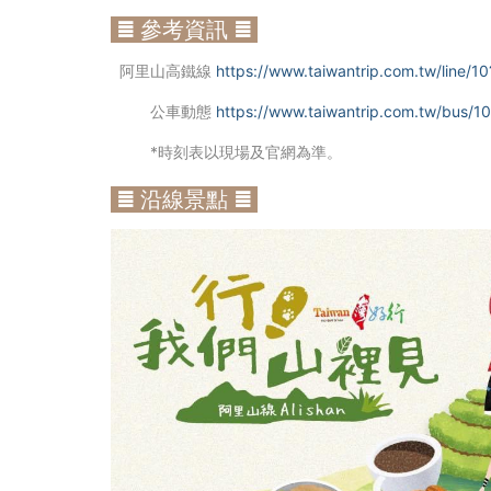
≣ 參考資訊 ≣
阿里山高鐵線
https://www.taiwantrip.com.tw/line/
公車動態
https://www.taiwantrip.com.tw/bus/10
*時刻表以現場及官網為準。
≣ 沿線景點 ≣