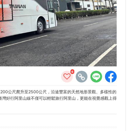
6
200公尺爬升至2500公尺，沿途豐富的天然地形景觀、多樣性的
臺灣好行阿里山線不僅可以輕鬆旅行阿里山，更能在視覺感觀上得